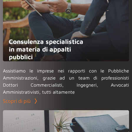
Consulenza specialistica
in materia di appalti
pubblici
Assistiamo le imprese nei rapporti con le Pubbliche
Amministrazioni, grazie ad un team di professionisti
Dottori Commercialisti, Ingegneri, Avvocati
Amministrativisti, tutti altamente
Scopri di più