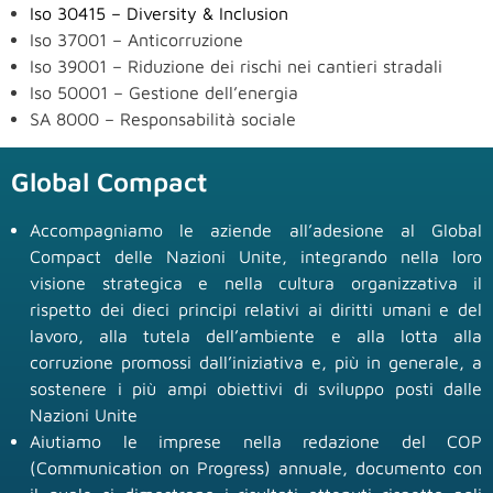
Iso 30415 – Diversity & Inclusion
Iso 37001 – Anticorruzione
Iso 39001 – Riduzione dei rischi nei cantieri stradali
Iso 50001 – Gestione dell’energia
SA 8000 – Responsabilità sociale
Global Compact
Accompagniamo le aziende all’adesione al Global
Compact delle Nazioni Unite, integrando nella loro
visione strategica e nella cultura organizzativa il
rispetto dei dieci principi relativi ai diritti umani e del
lavoro, alla tutela dell’ambiente e alla lotta alla
corruzione promossi dall’iniziativa e, più in generale, a
sostenere i più ampi obiettivi di sviluppo posti dalle
Nazioni Unite
Aiutiamo le imprese nella redazione del COP
(Communication on Progress) annuale, documento con