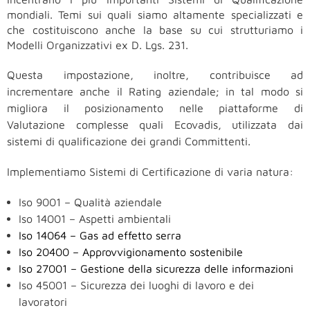
mondiali.
Temi sui quali siamo altamente specializzati e
che costituiscono anche la base su cui strutturiamo i
Modelli Organizzativi ex D. Lgs. 231.
Questa impostazione, inoltre, contribuisce ad
incrementare anche il Rating aziendale; in tal modo si
migliora il posizionamento nelle piattaforme di
Valutazione complesse quali Ecovadis, utilizzata dai
sistemi di qualificazione dei grandi Committenti.
Implementiamo Sistemi di Certificazione di varia natura:
Iso 9001 – Qualità aziendale
Iso 14001 – Aspetti ambientali
Iso 14064 – Gas ad effetto serra
Iso 20400 – Approvvigionamento sostenibile
Iso 27001 – Gestione della sicurezza delle informazioni
Iso 45001 – Sicurezza dei luoghi di lavoro e dei
lavoratori