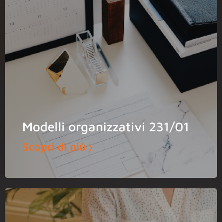
Modelli organizzativi 231/01
Scopri di più