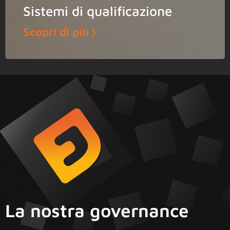
Sistemi di qualificazione
Scopri di più
La nostra governance