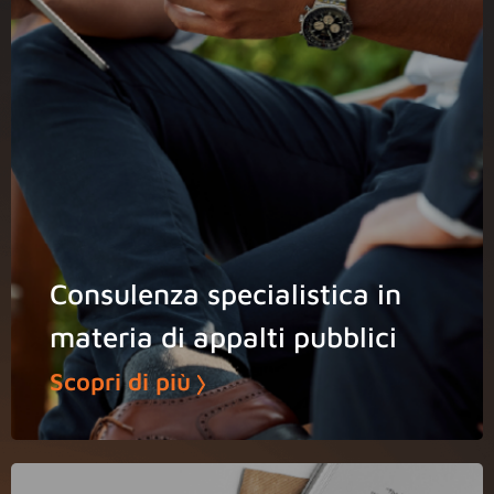
Consulenza specialistica in
materia di appalti pubblici
Scopri di più