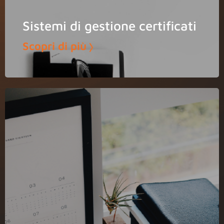
Sistemi di gestione certificati
Scopri di più