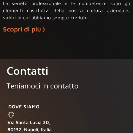
La serietà professionale e le competenze sono gli
elementi costitutivi della nostra cultura aziendale,
valori in cui abbiamo sempre creduto.
Scopri di più
Contatti
Teniamoci in contatto
DOVE SIAMO
Via Santa Lucia 20,
80132, Napoli, Italia