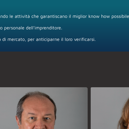
ando le attività che garantiscano il miglior know how possibile
io personale dell’imprenditore.
 di mercato, per anticiparne il loro verificarsi.