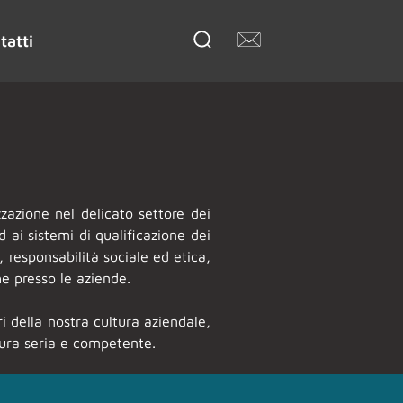
tatti
zazione nel delicato settore dei
d ai sistemi di qualificazione dei
, responsabilità sociale ed etica,
he presso le aziende.
i della nostra cultura aziendale,
ttura seria e competente.