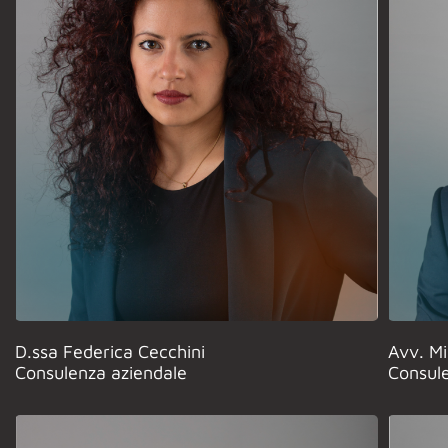
D.ssa Federica Cecchini
Avv. Mi
Consulenza aziendale
Consule