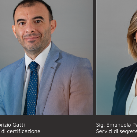
rizio Gatti
Sig. Emanuela P
 di certificazione
Servizi di segret