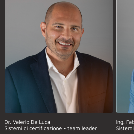
Dr. Valerio De Luca
Ing. Fab
Sistemi di certificazione - team leader
Sistemi