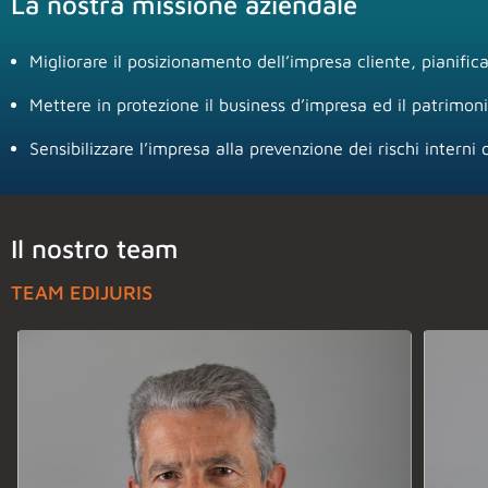
La nostra missione aziendale
Migliorare il posizionamento dell’impresa cliente, pianific
Mettere in protezione il business d’impresa ed il patrimon
Sensibilizzare l’impresa alla prevenzione dei rischi interni o
Il nostro team
TEAM EDIJURIS