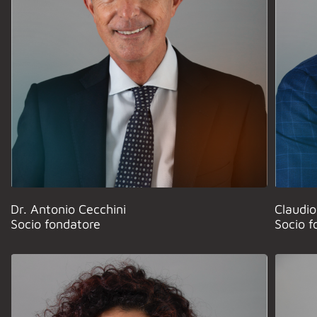
Dr. Antonio Cecchini
Claudio 
Socio fondatore
Socio f