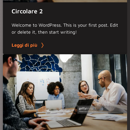
Circolare 2
Welcome to WordPress. This is your first post. Edit
or delete it, then start writing!
Leggi di più