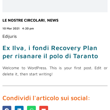
LE NOSTRE CIRCOLARI
,
NEWS
10 Mar 2021
4:20 pm
Edijuris
Ex Ilva, i fondi Recovery Plan
per risanare il polo di Taranto
Welcome to WordPress. This is your first post. Edit or
delete it, then start writing!
Condividi l'articolo sui social: