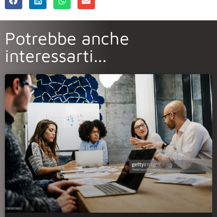
Potrebbe anche
interessarti...