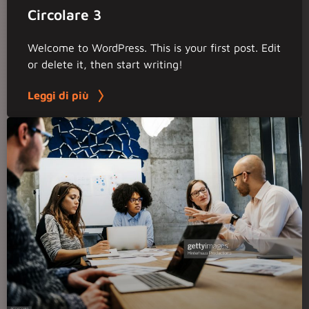
Circolare 3
Welcome to WordPress. This is your first post. Edit
or delete it, then start writing!
Leggi di più